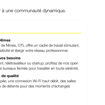
cter à une communauté dynamique.
 Nîmes
 de Nîmes, OTL offre un cadre de travail stimulant,
ativité et élargir votre réseau professionnel.
vos besoins
, télétravailleur ou startup, profitez de nos open
 bureaux fermés pour travailler en toute sérénité.
 de qualité
pée, une connexion Wi-Fi haut débit, des salles
s de détente pour des moments d'échanges