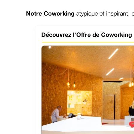
Notre Coworking
atypique et inspirant,
Découvrez l'Offre de Coworking