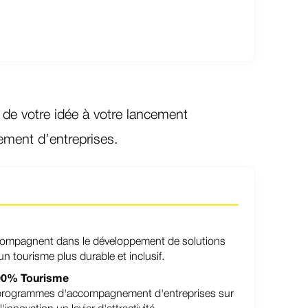
 de votre idée à votre lancement
ement d’entreprises.
mpagnent dans le développement de solutions
n tourisme plus durable et inclusif.
 100% Tourisme
 programmes d'accompagnement d'entreprises sur