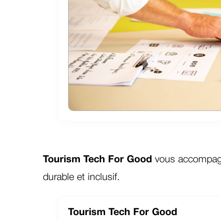
Tourism Tech For Good
vous accompagne
durable et inclusif.
Tourism Tech For Good