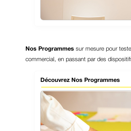
Nos Programmes
sur mesure pour tester
commercial, en passant par des dispositi
Découvrez Nos Programmes