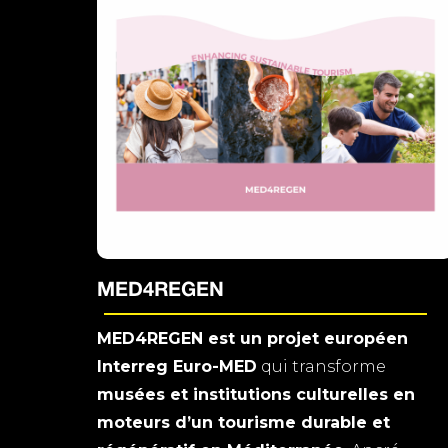
MED4REGEN
MED4REGEN est un projet européen
Interreg Euro-MED
qui transforme
musées et institutions culturelles en
moteurs d’un tourisme durable et