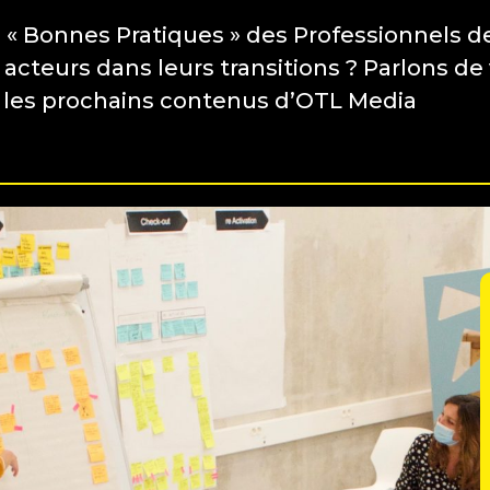
s « Bonnes Pratiques » des Professionnels d
cteurs dans leurs transitions ? Parlons de
 les prochains contenus d’OTL Media