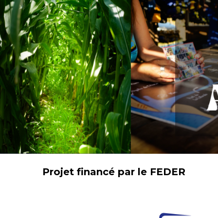
Projet financé par le FEDER