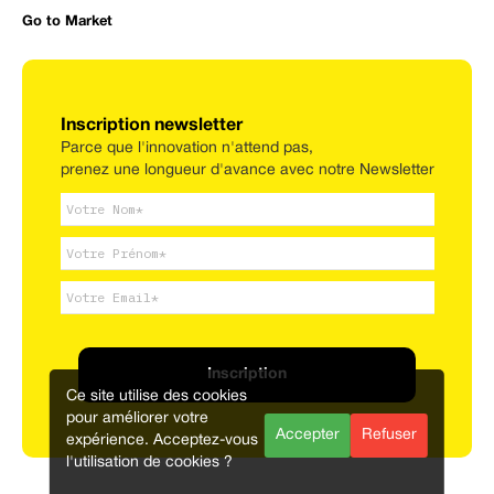
Go to Market
Inscription newsletter
Parce que l'innovation n'attend pas,
prenez une longueur d'avance avec notre Newsletter
Inscription
Ce site utilise des cookies
pour améliorer votre
Accepter
Refuser
expérience. Acceptez-vous
l'utilisation de cookies ?