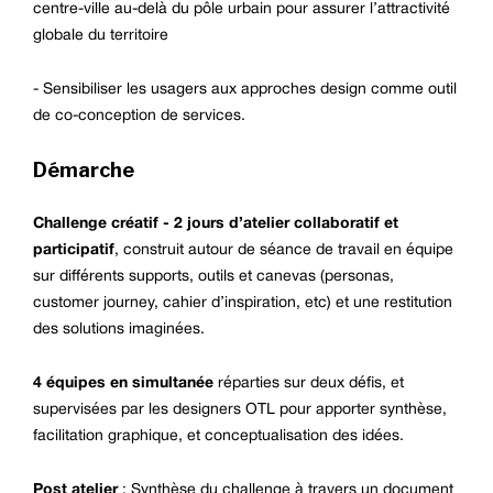
centre-ville au-delà du pôle urbain pour assurer l’attractivité
globale du territoire
- Sensibiliser les usagers aux approches design comme outil
de co-conception de services.
Démarche
Challenge créatif - 2 jours d’atelier collaboratif et
participatif
, construit autour de séance de travail en équipe
sur différents supports, outils et canevas (personas,
customer journey, cahier d’inspiration, etc) et une restitution
des solutions imaginées.
4 équipes en simultanée
réparties sur deux défis, et
supervisées par les designers OTL pour apporter synthèse,
facilitation graphique, et conceptualisation des idées.
Post atelier
: Synthèse du challenge à travers un document