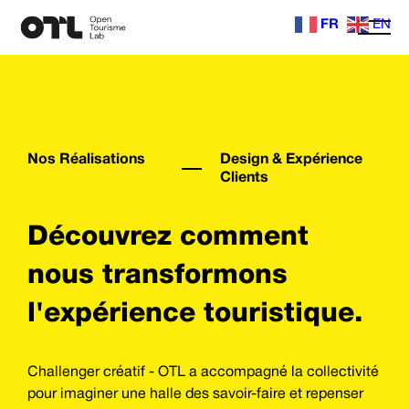
FR
EN
Nos Réalisations
Design & Expérience
Clients
Découvrez comment
nous transformons
l'expérience touristique.
Challenger créatif - OTL a accompagné la collectivité
pour imaginer une halle des savoir-faire et repenser