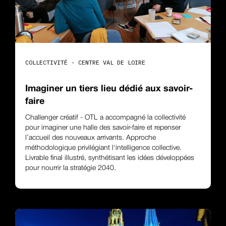
COLLECTIVITÉ - CENTRE VAL DE LOIRE
Imaginer un tiers lieu dédié aux savoir-
faire
Challenger créatif - OTL a accompagné la collectivité
pour imaginer une halle des savoir-faire et repenser
l’accueil des nouveaux arrivants. Approche
méthodologique privilégiant l'intelligence collective.
Livrable final illustré, synthétisant les idées développées
pour nourrir la stratégie 2040.