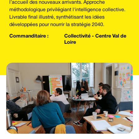
l’accueil des nouveaux arrivants. Approche
méthodologique privilégiant l'intelligence collective.
Livrable final illustré, synthétisant les idées
développées pour nourrir la stratégie 2040.
Commanditaire :
Collectivité - Centre Val de
Loire