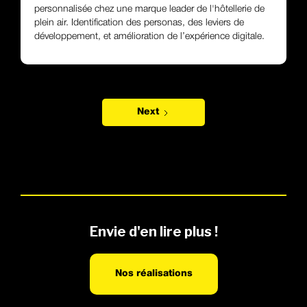
personnalisée chez une marque leader de l'hôtellerie de
plein air. Identification des personas, des leviers de
développement, et amélioration de l’expérience digitale.
Next
Envie d'en lire plus !
Nos réalisations