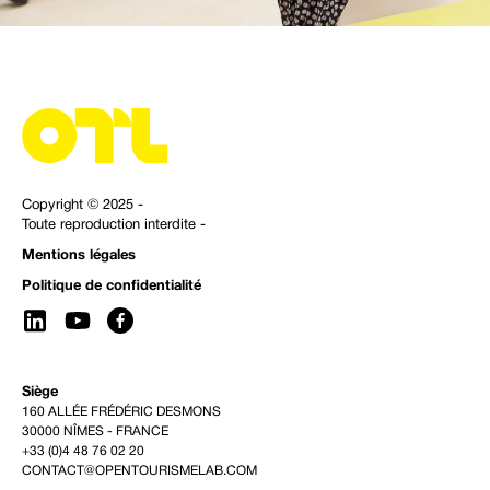
Copyright © 2025 -
Toute reproduction interdite -
Mentions légales
Politique de confidentialité
Siège
160 ALLÉE FRÉDÉRIC DESMONS
30000 NÎMES - FRANCE
+33 (0)4 48 76 02 20
CONTACT@OPENTOURISMELAB.COM