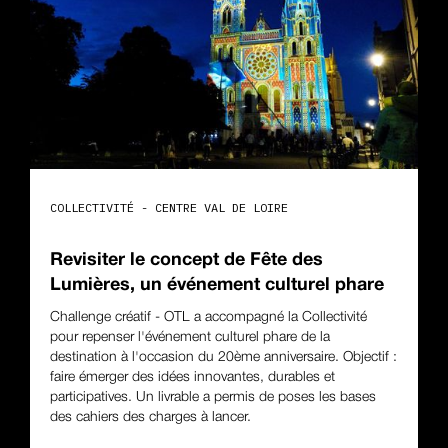
COLLECTIVITÉ - CENTRE VAL DE LOIRE
Revisiter le concept de Fête des
Lumières, un événement culturel phare
Challenge créatif - OTL a accompagné la Collectivité
pour repenser l'événement culturel phare de la
destination à l'occasion du 20ème anniversaire. Objectif :
faire émerger des idées innovantes, durables et
participatives. Un livrable a permis de poses les bases
des cahiers des charges à lancer.