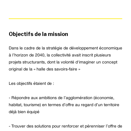
Objectifs de la mission
Dans le cadre de la stratégie de développement économique
à l’horizon de 2040, la collectivité avait inscrit plusieurs
projets structurants, dont la volonté d'imaginer un concept
original de la « halle des savoirs-faire »
Les objectifs étaient de :
- Répondre aux ambitions de l’agglomération (économie,
habitat, tourisme) en termes d’offre au regard d’un territoire
déjà bien équipé
- Trouver des solutions pour renforcer et pérenniser l’offre de