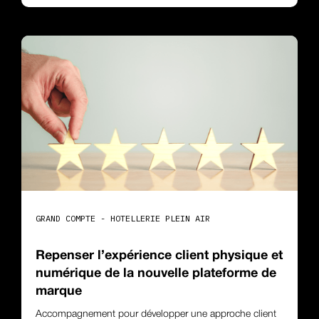
GRAND COMPTE - HOTELLERIE PLEIN AIR
Repenser l’expérience client physique et
numérique de la nouvelle plateforme de
marque
Accompagnement pour développer une approche client