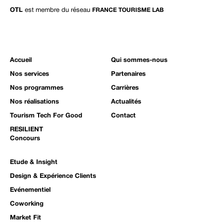
OTL
est membre du réseau
FRANCE TOURISME LAB
Accueil
Qui sommes-nous
Nos services
Partenaires
Nos programmes
Carrières
Nos réalisations
Actualités
Tourism Tech For Good
Contact
RESILIENT
Concours
Etude & Insight
Design & Expérience Clients
Evénementiel
Coworking
Market Fit