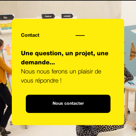
Contact
Une question, un projet, une
demande...
Nous nous ferons un plaisir de
vous répondre !
Nous contacter