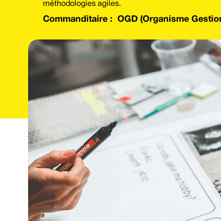
méthodologies agiles.
Commanditaire :
OGD (Organisme Gestionn