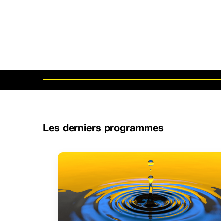
Les derniers programmes