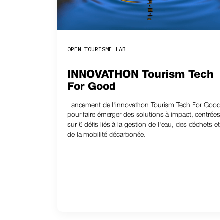
OPEN TOURISME LAB
INNOVATHON Tourism Tech
For Good
Lancement de l'innovathon Tourism Tech For Goo
pour faire émerger des solutions à impact, centrées
sur 6 défis liés à la gestion de l'eau, des déchets et
de la mobilité décarbonée.