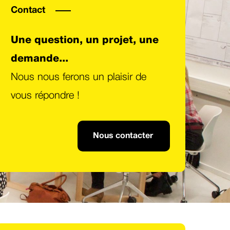
Contact
Une question, un projet, une
demande...
Nous nous ferons un plaisir de
vous répondre !
Nous contacter