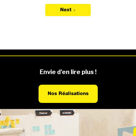
Next
Envie d'en lire plus !
Nos Réalisations