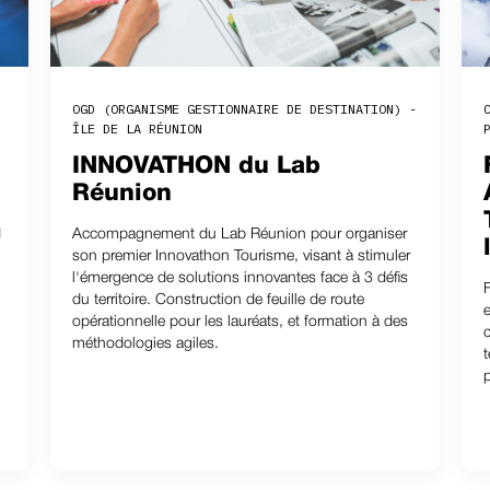
OGD (ORGANISME GESTIONNAIRE DE DESTINATION) -
ÎLE DE LA RÉUNION
INNOVATHON du Lab
Réunion
d
Accompagnement du Lab Réunion pour organiser
son premier Innovathon Tourisme, visant à stimuler
l'émergence de solutions innovantes face à 3 défis
du territoire. Construction de feuille de route
opérationnelle pour les lauréats, et formation à des
méthodologies agiles.