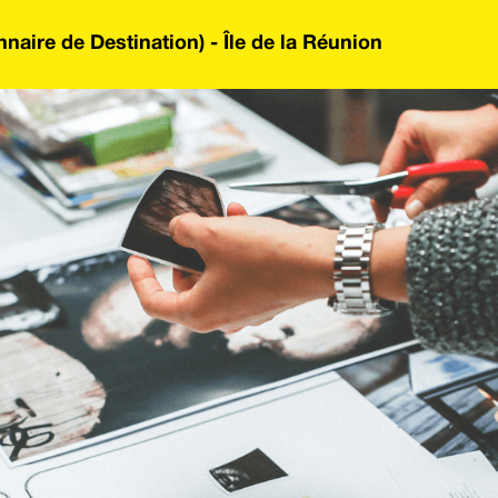
aire de Destination) - Île de la Réunion