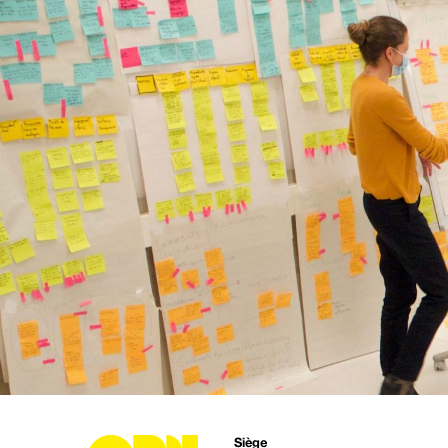
Siège