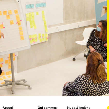
Accueil
Qui sommes-
Etude & Insight