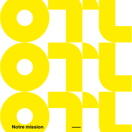
Notre mission