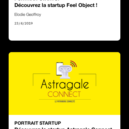
Découvrez la startup Feel Object !
Elodie Geoffroy
23/4/2019
PORTRAIT STARTUP