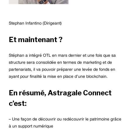
Stephan Infantino (Dirigeant)
Et maintenant ?
Stéphan a intégré OTL en mars dernier et une fois que sa
structure sera consolidée en termes de marketing et de
partenariats, il va pouvoir préparer une levée de fonds en
ayant pour finalité la mise en place d’une blockchain.
En résumé, Astragale Connect
c’est:
– Une façon de découvrir ou redécouvrir le patrimoine grâce
à un support numérique