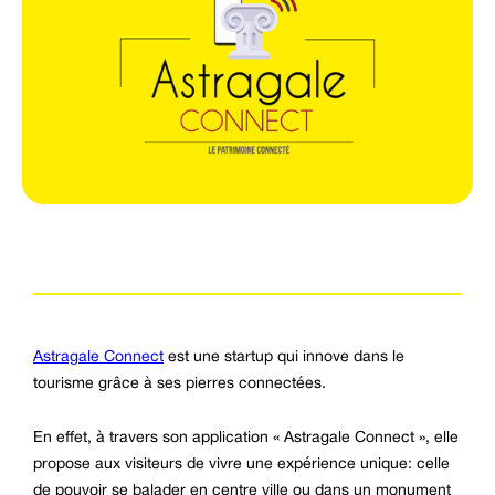
Astragale Connect
est une startup qui innove dans le
tourisme grâce à ses pierres connectées.
En effet, à travers son application « Astragale Connect », elle
propose aux visiteurs de vivre une expérience unique: celle
de pouvoir se balader en centre ville ou dans un monument