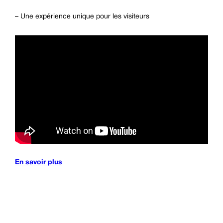
– Une expérience unique pour les visiteurs
En savoir plus