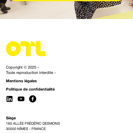
Copyright © 2025 -
Toute reproduction interdite -
Mentions légales
Politique de confidentialité
Siège
160 ALLÉE FRÉDÉRIC DESMONS
30000 NÎMES - FRANCE