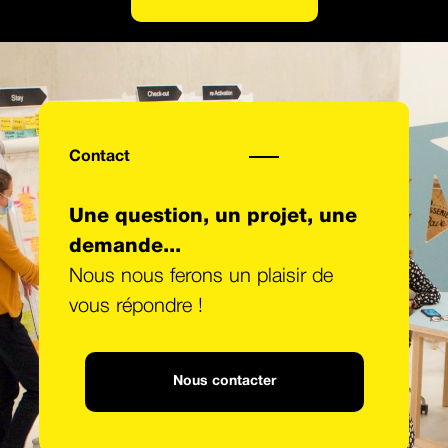
Contact
Une question, un projet, une
demande...
Nous nous ferons un plaisir de
vous répondre !
Nous contacter