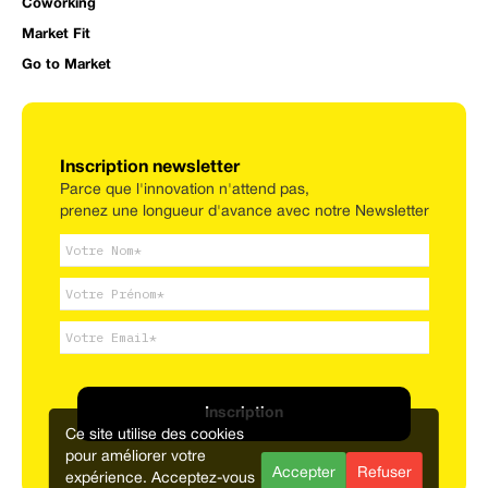
Coworking
Market Fit
Go to Market
Inscription newsletter
Parce que l'innovation n'attend pas,
prenez une longueur d'avance avec notre Newsletter
Inscription
Ce site utilise des cookies
pour améliorer votre
Accepter
Refuser
expérience. Acceptez-vous