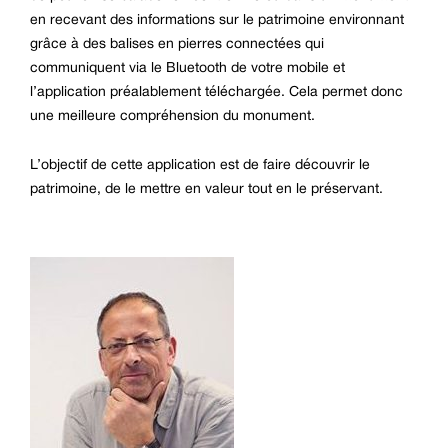
en recevant des informations sur le patrimoine environnant
grâce à des balises en pierres connectées qui
communiquent via le Bluetooth de votre mobile et
l’application préalablement téléchargée. Cela permet donc
une meilleure compréhension du monument.
L’objectif de cette application est de faire découvrir le
patrimoine, de le mettre en valeur tout en le préservant.