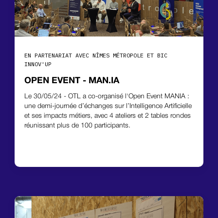
EN PARTENARIAT AVEC NÎMES MÉTROPOLE ET BIC
INNOV'UP
OPEN EVENT - MAN.IA
Le 30/05/24 - OTL a co-organisé l'Open Event MANIA :
une demi-journée d’échanges sur l’Intelligence Artificielle
et ses impacts métiers, avec 4 ateliers et 2 tables rondes
réunissant plus de 100 participants.