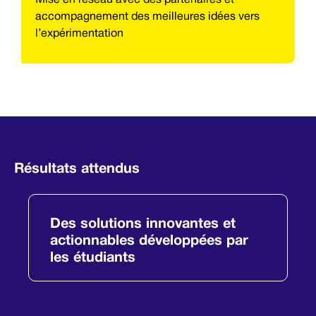
Mise en réseau avec des partenaires et
accompagnement des meilleures idées vers
l’expérimentation
Résultats attendus
Des solutions innovantes et
actionnables développées par
les étudiants