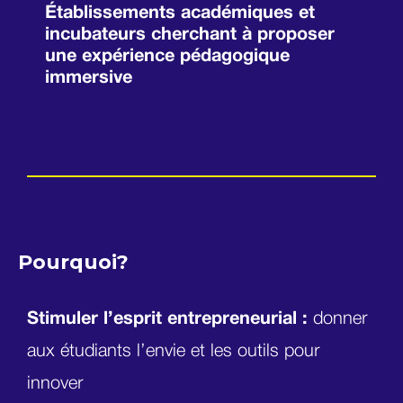
Établissements académiques et
incubateurs cherchant à proposer
une expérience pédagogique
immersive
Pourquoi?
Stimuler l’esprit entrepreneurial :
donner
aux étudiants l’envie et les outils pour
innover