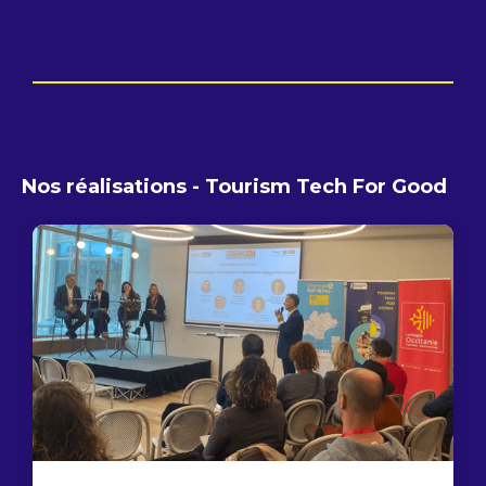
Nos réalisations - Tourism Tech For Good