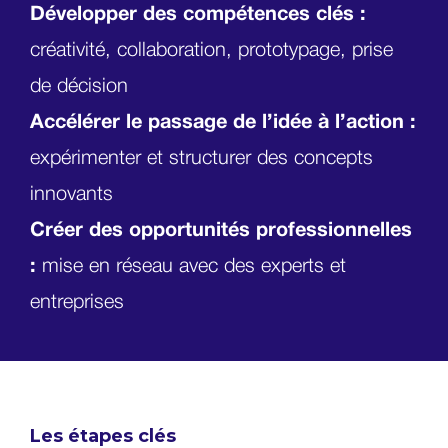
Développer des compétences clés :
créativité, collaboration, prototypage, prise
de décision
Accélérer le passage de l’idée à l’action :
expérimenter et structurer des concepts
innovants
Créer des opportunités professionnelles
:
mise en réseau avec des experts et
entreprises
Les étapes clés