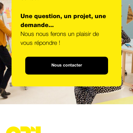
Une question, un projet, une
demande...
Nous nous ferons un plaisir de
vous répondre !
Nous contacter