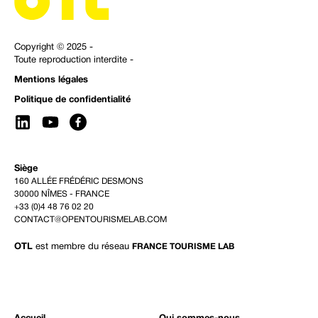
Copyright © 2025 -
Toute reproduction interdite -
Mentions légales
Politique de confidentialité
Siège
160 ALLÉE FRÉDÉRIC DESMONS
30000 NÎMES - FRANCE
+33 (0)4 48 76 02 20
CONTACT@OPENTOURISMELAB.COM
OTL
est membre du réseau
FRANCE TOURISME LAB