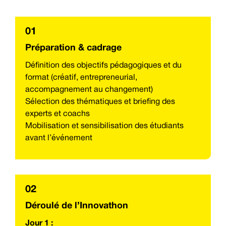
01
Préparation & cadrage
Définition des objectifs pédagogiques et du
format (créatif, entrepreneurial,
accompagnement au changement)
Sélection des thématiques et briefing des
experts et coachs
Mobilisation et sensibilisation des étudiants
avant l’événement
02
Déroulé de l’Innovathon
Jour 1 :