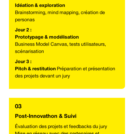
Idéation & exploration
Brainstorming, mind mapping, création de
personas
Jour 2 :
Prototypage & modélisation
Business Model Canvas, tests utilisateurs,
scénarisation
Jour 3 :
Pitch & restitution
Préparation et présentation
des projets devant un jury
03
Post-Innovathon & Suivi
Évaluation des projets et feedbacks du jury