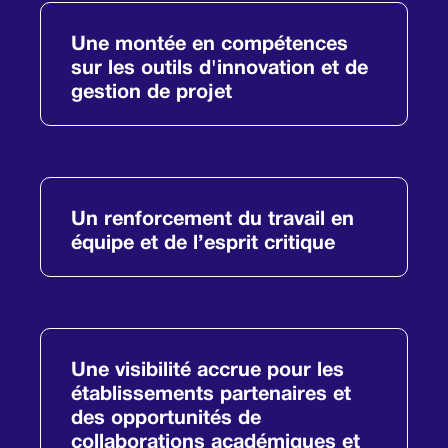
Une montée en compétences
sur les outils d'innovation et de
gestion de projet
Un renforcement du travail en
équipe et de l’esprit critique
Une visibilité accrue pour les
établissements partenaires et
des opportunités de
collaborations académiques et