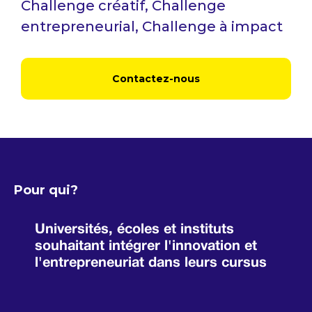
Challenge créatif, Challenge
entrepreneurial, Challenge à impact
Contactez-nous
Pour qui?
Universités, écoles et instituts
souhaitant intégrer l'innovation et
l'entrepreneuriat dans leurs cursus