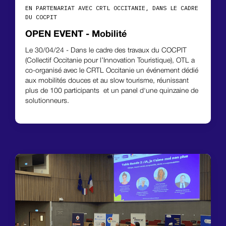
EN PARTENARIAT AVEC CRTL OCCITANIE, DANS LE CADRE
DU COCPIT
OPEN EVENT - Mobilité
Le 30/04/24 - Dans le cadre des travaux du COCPIT
(Collectif Occitanie pour l’Innovation Touristique), OTL a
co-organisé avec le CRTL Occitanie un événement dédié
aux mobilités douces et au slow tourisme, réunissant
plus de 100 participants et un panel d'une quinzaine de
solutionneurs.