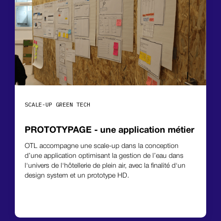
SCALE-UP GREEN TECH
PROTOTYPAGE - une application métier
OTL accompagne une scale-up dans la conception
d’une application optimisant la gestion de l’eau dans
l'univers de l'hôtellerie de plein air, avec la finalité d'un
design system et un prototype HD.