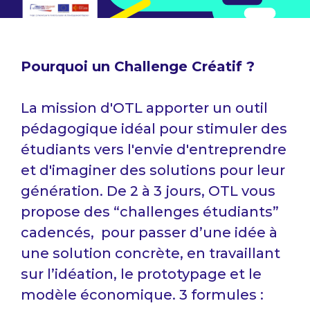
Pourquoi un Challenge Créatif ?
La mission d'OTL apporter un outil
pédagogique idéal pour stimuler des
étudiants vers l'envie d'entreprendre
et d'imaginer des solutions pour leur
génération. De 2 à 3 jours, OTL vous
propose des “challenges étudiants”
cadencés, pour passer d’une idée à
une solution concrète, en travaillant
sur l’idéation, le prototypage et le
modèle économique. 3 formules :