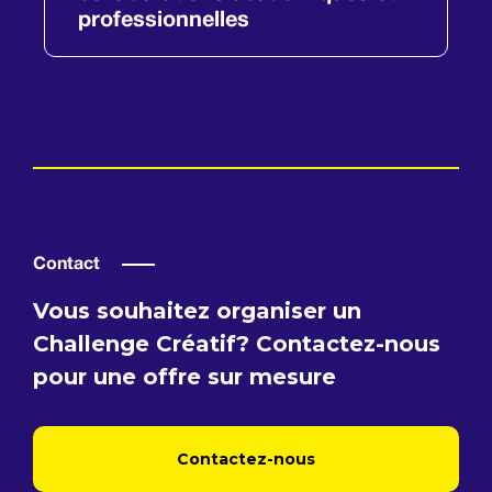
professionnelles
Contact
Vous souhaitez organiser un
Challenge Créatif? Contactez-nous
pour une offre sur mesure
Contactez-nous