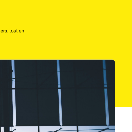
ers, tout en