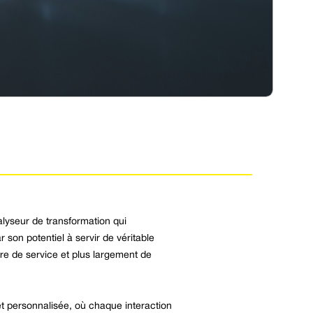
talyseur de transformation qui
 son potentiel à servir de véritable
re de service et plus largement de
t personnalisée, où chaque interaction