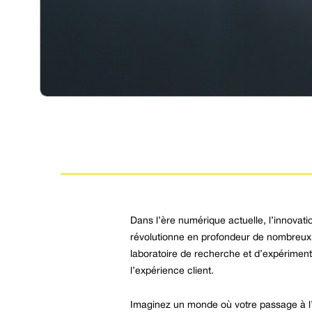
Dans l’ère numérique actuelle, l’innovati
révolutionne en profondeur de nombreux se
laboratoire de recherche et d’expériment
l’expérience client.
Imaginez un monde où votre passage à l’a