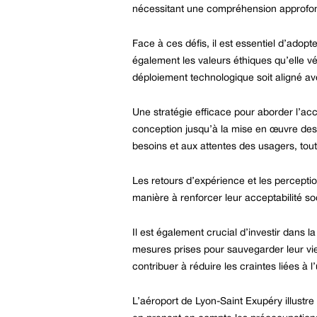
nécessitant une compréhension approfond
Face à ces défis, il est essentiel d’adop
également les valeurs éthiques qu’elle véh
déploiement technologique soit aligné ave
Une stratégie efficace pour aborder l’acc
conception jusqu’à la mise en œuvre des
besoins et aux attentes des usagers, tout
Les retours d’expérience et les perceptio
manière à renforcer leur acceptabilité so
Il est également crucial d’investir dans l
mesures prises pour sauvegarder leur vie 
contribuer à réduire les craintes liées à l
L’aéroport de Lyon-Saint Exupéry illustre